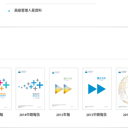
高級管理人員資料
年報
2014中期報告
2013年報
2013中期報告
20