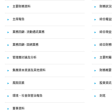
主要財務資料
財務狀況
主席報告
綜合權益
業務回顧 - 流動通訊業務
綜合現金
業務回顧 - 固網業務
綜合財務
管理層討論及分析
主要附屬
集團資本資源及其他資料
財務概要
風險因素
股東資訊
環境、社會與管治報告
封底
董事資料