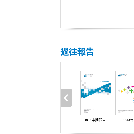
過往報告
2015中期報告
2014