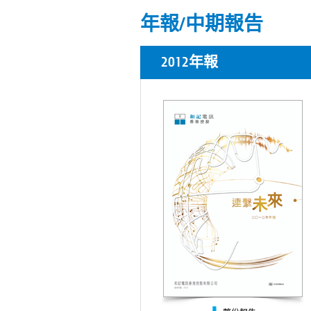
年報/中期報告
2012年報