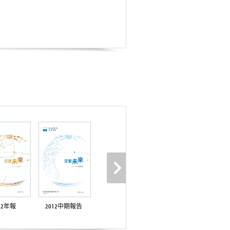
12年報
2012中期報告