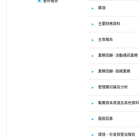
整份報告
獎項
主要財務資料
主席報告
業務回顧 - 流動通訊業務
業務回顧 - 固網業務
管理層討論及分析
集團資本資源及其他資料
風險因素
環境、社會與管治報告