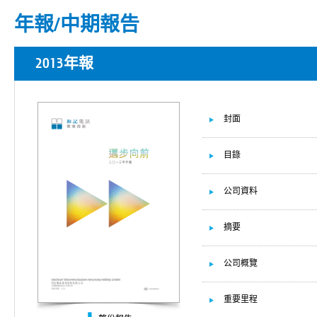
年報/中期報告
2013年報
封面
目錄
公司資料
摘要
公司概覽
重要里程