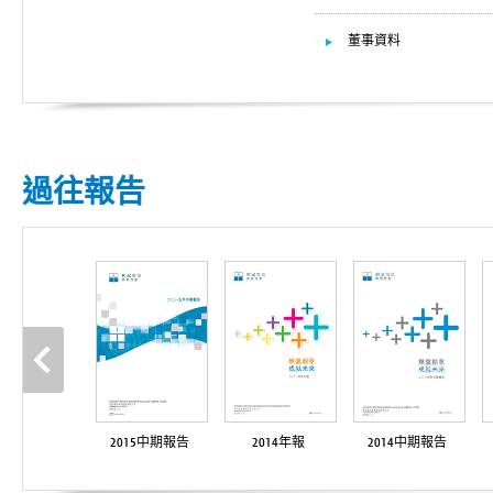
董事資料
過往報告
2015中期報告
2014年報
2014中期報告