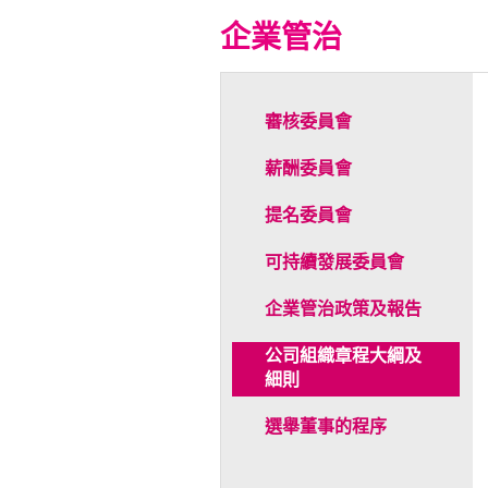
企業管治
審核委員會
薪酬委員會
提名委員會
可持續發展委員會
企業管治政策及報告
公司組織章程大綱及
細則
選舉董事的程序