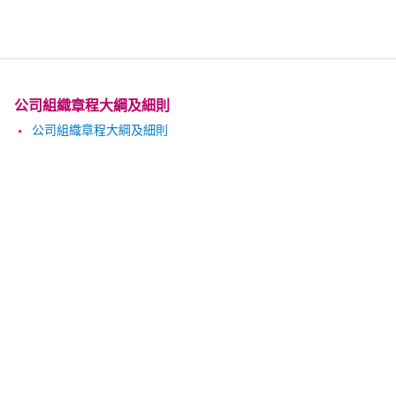
公司組織章程大綱及細則
公司組織章程大綱及細則