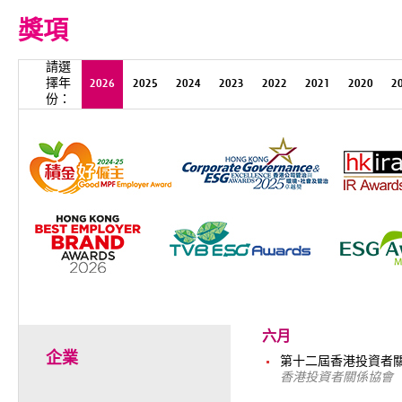
獎項
請選
擇年
2026
2025
2024
2023
2022
2021
2020
2
份：
六月
企業
第十二屆香港投資者關係
香港投資者關係協會