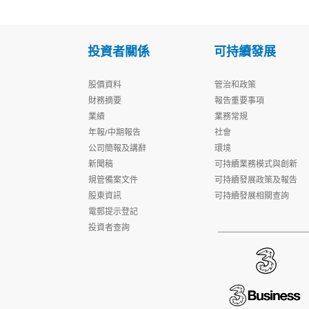
投資者關係
可持續發展
股價資料
管治和政策
財務摘要
報告重要事項
業績
業務常規
年報/中期報告
社會
公司簡報及講辭
環境
新聞稿
可持續業務模式與創新
規管備案文件
可持續發展政策及報告
股東資訊
可持續發展相關查詢
電郵提示登記
投資者查詢