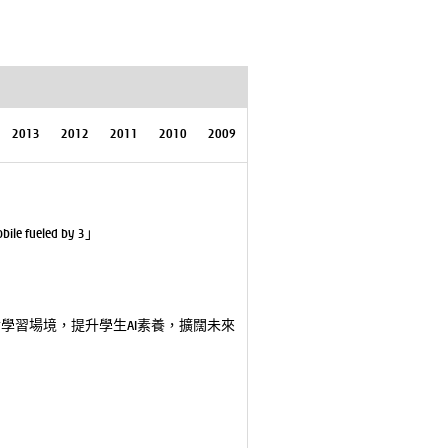
2013
2012
2011
2010
2009
eled by 3」
學習場境，提升學生AI素養，擴闊未來