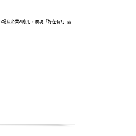
眾市場及企業AI應用，展現「好在有3」品