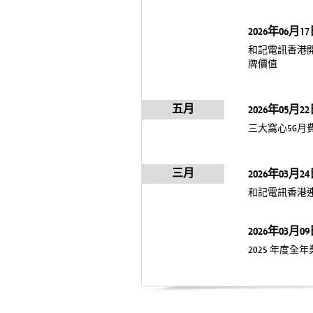
2026年06月1
和記電訊香港開
牌價值
五月
2026年05月2
三大窩心5G月
三月
2026年03月2
和記電訊香港
2026年03月0
2025 年度