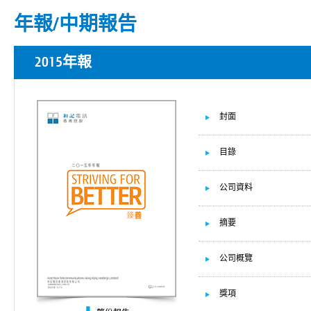
年報/中期報告
2015年報
封面
目錄
公司資料
摘要
公司概覽
獎項