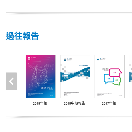
過往報告
2018年報
2018中期報告
2017年報