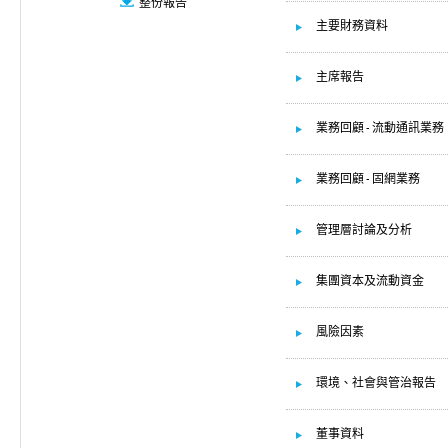
整份報告
主要財務資料
主席報告
業務回顧 - 流動通訊業務
業務回顧 - 固網業務
管理層討論及分析
集團資本及流動資金
風險因素
環境、社會與管治報告
董事資料