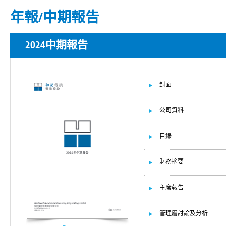
年報/中期報告
2024中期報告
封面
公司資料
目錄
財務摘要
主席報告
管理層討論及分析