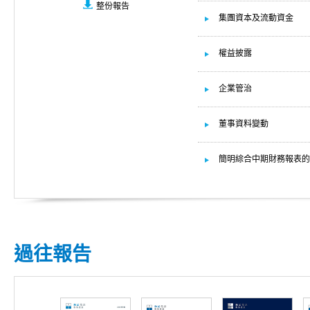
整份報告
集團資本及流動資金
權益披露
企業管治
董事資料變動
簡明綜合中期財務報表的
過往報告