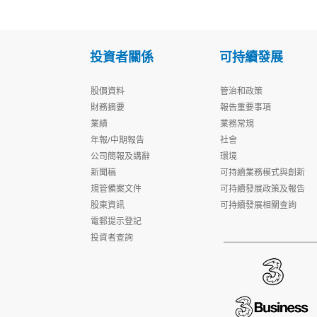
投資者關係
可持續發展
股價資料
管治和政策
財務摘要
報告重要事項
業績
業務常規
年報/中期報告
社會
公司簡報及講辭
環境
新聞稿
可持續業務模式與創新
規管備案文件
可持續發展政策及報告
股東資訊
可持續發展相關查詢
電郵提示登記
投資者查詢