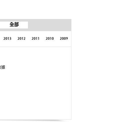
全部
2013
2012
2011
2010
2009
數據