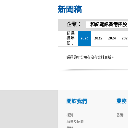
新聞稿
企業：
和記電訊香港控股
請選
擇年
2026
2025
2024
202
份：
選擇的年份現在沒有資料更新。
關於我們
業務
概覽
香港
願景及使命