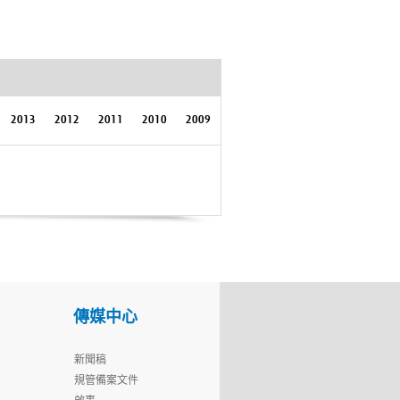
2013
2012
2011
2010
2009
傳媒中心
新聞稿
規管備案文件