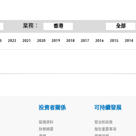
業務：
香港
全部
3
2022
2021
2020
2019
2018
2017
2016
2015
2014
投資者關係
可持續發展
股價資料
管治和政策
財務摘要
報告重要事項