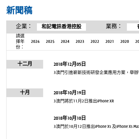
新聞稿
企業：
業務：
和記電訊香港控股
請選
擇年
2026
2025
2024
2023
2022
2021
2020
2
份：
十二月
2018年12月05日
3澳門引進嶄新技術研發企業應用方案，舉
十月
2018年10月19日
3澳門將於11月2日推出iPhone XR
2018年10月10日
3澳門於10月12日推出iPhone Xs 及iPhone Xs Ma