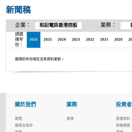
新聞稿
企業：
業務：
和記電訊香港控股
請選
擇年
2026
2025
2024
2023
2022
2021
2020
2
份：
選擇的年份現在沒有資料更新。
關於我們
業務
投資者
概覽
香港
股價資料
願景及使命
財務摘要