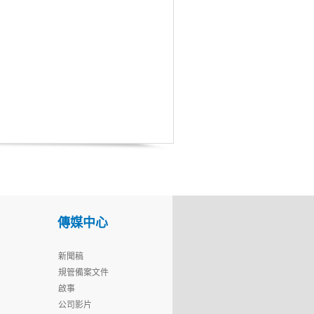
傳媒中心
新聞稿
規管備案文件
啟事
公司影片