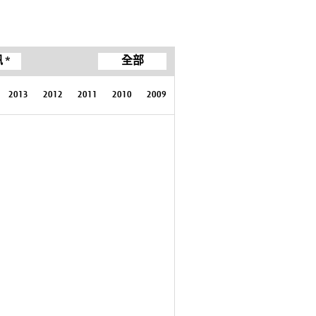
 *
全部
2013
2012
2011
2010
2009