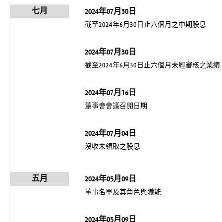
七月
2024年07月30日
截至2024年6月30日止六個月之中期股息
2024年07月30日
截至2024年6月30日止六個月未經審核之業績
2024年07月16日
董事會會議召開日期
2024年07月04日
沒收未領取之股息
五月
2024年05月09日
董事名單及其角色與職能
2024年05月09日