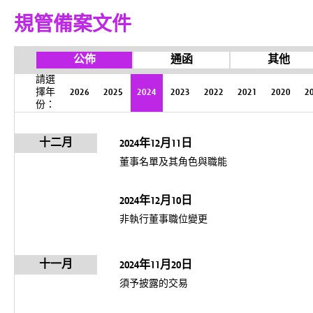
規管備案文件
公佈
通函
其他
請選
擇年
2026
2025
2024
2023
2022
2021
2020
2
份：
十二月
2024年12月11日
董事名單及其角色與職能
2024年12月10日
非執行董事職位變更
十一月
2024年11月20日
須予披露的交易