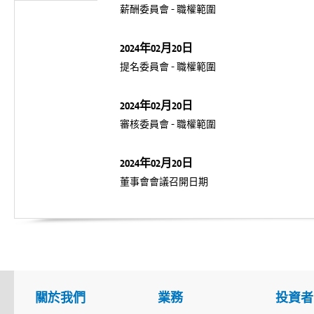
薪酬委員會 – 職權範圍
2024年02月20日
提名委員會 – 職權範圍
2024年02月20日
審核委員會 – 職權範圍
2024年02月20日
董事會會議召開日期
關於我們
業務
投資者