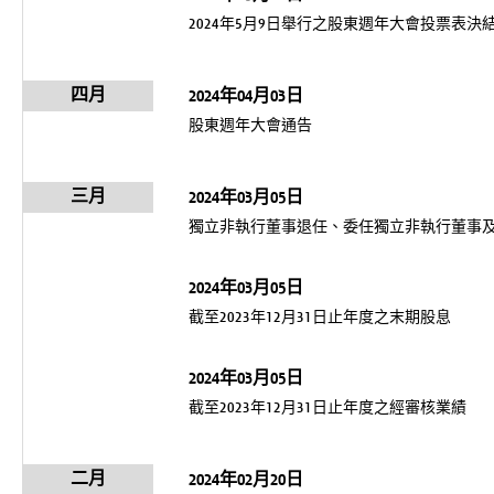
2024年5月9日舉行之股東週年大會投票表
四月
2024年04月03日
股東週年大會通告
三月
2024年03月05日
獨立非執行董事退任、委任獨立非執行董事
2024年03月05日
截至2023年12月31日止年度之末期股息
2024年03月05日
截至2023年12月31日止年度之經審核業績
二月
2024年02月20日