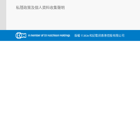
私隱政策及個人資料收集聲明
©
版權
2026 和記電訊香港控股有限公司