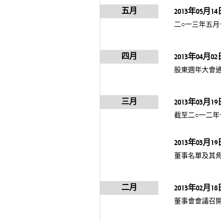
五月
2013年05月14
二○一三年五月
四月
2013年04月02
股東週年大會
三月
2013年03月19
截至二○一二
2013年03月19
董事名單及其
二月
2013年02月18
董事會會議召