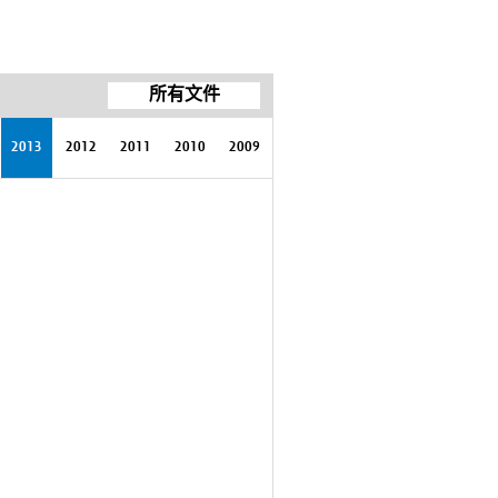
所有文件
2013
2012
2011
2010
2009