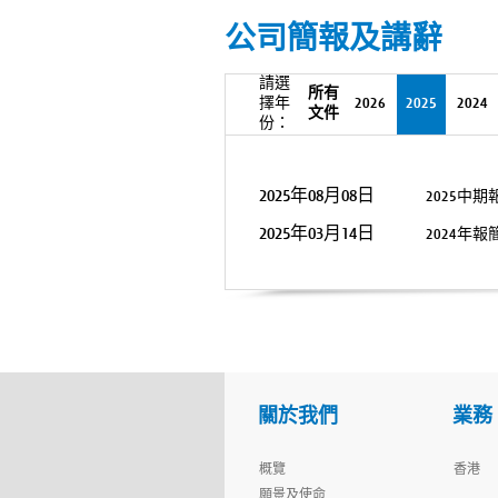
公司簡報及講辭
請選
所有
擇年
2026
2025
2024
文件
份：
2025年08月08日
2025中
2025年03月14日
2024年
關於我們
業務
概覽
香港
願景及使命