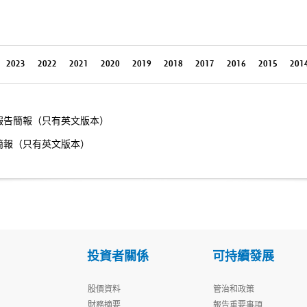
2023
2022
2021
2020
2019
2018
2017
2016
2015
201
期報告簡報（只有英文版本）
報簡報（只有英文版本）
投資者關係
可持續發展
股價資料
管治和政策
財務摘要
報告重要事項