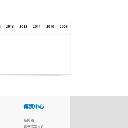
4
2013
2012
2011
2010
2009
傳媒中心
新聞稿
規管備案文件