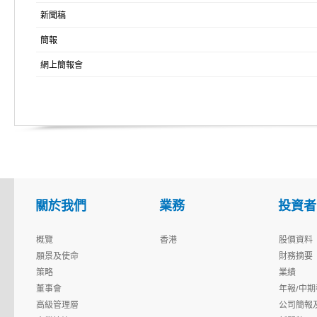
新聞稿
簡報
網上簡報會
關於我們
業務
投資者
概覽
香港
股價資料
願景及使命
財務摘要
策略
業績
董事會
年報/中期
高級管理層
公司簡報