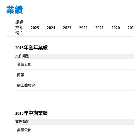
業績
請選
擇年
2025
2024
2023
2022
2021
2020
201
份：
2013年全年業績
文件類別
業績公佈
簡報
網上簡報會
2013年中期業績
文件類別
業績公佈